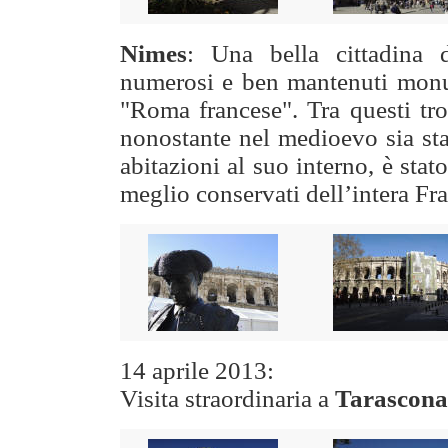
Nimes
: Una bella cittadina 
numerosi e ben mantenuti monu
"Roma francese". Tra questi tr
nonostante nel medioevo sia sta
abitazioni al suo interno, è sta
meglio conservati dell’intera Fra
14 aprile 2013:
Visita straordinaria a
Tarascona