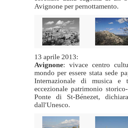
Avignone
per pernottamento.
13 aprile 2013:
Avignone
: vivace centro cultu
mondo per essere stata sede pap
Internazionale di musica e t
eccezionale patrimonio storico-
Ponte di St-Bénezet, dichiar
dall'Unesco.