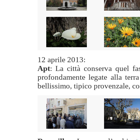
12 aprile
2013:
Apt
: La città conserva quel fa
profondamente legate alla terra
bellissimo, tipico provenzale, con