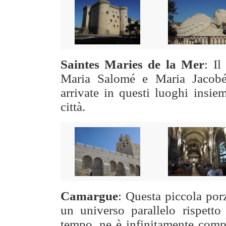
Saintes Maries de la Mer
: Il
Maria Salomé e Maria Jacobé
arrivate in questi luoghi insiem
città.
Camargue
: Questa piccola por
un universo parallelo rispetto
tempo, ne è infinitamente compl