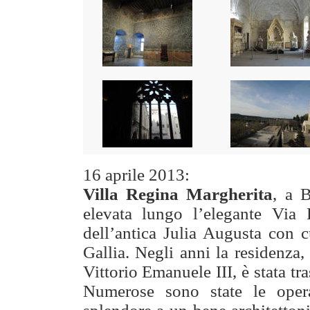
16 aprile 2013:
Villa Regina Margherita
, a 
elevata lungo l’elegante Via
dell’antica Julia Augusta con c
Gallia. Negli anni la residenza
Vittorio Emanuele III, è stata t
Numerose sono state le opera