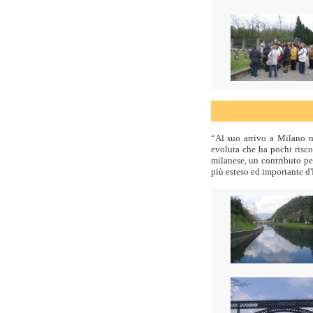
“Al suo arrivo a Milano ne
evoluta che ha pochi risco
milanese, un contributo per
più esteso ed importante d